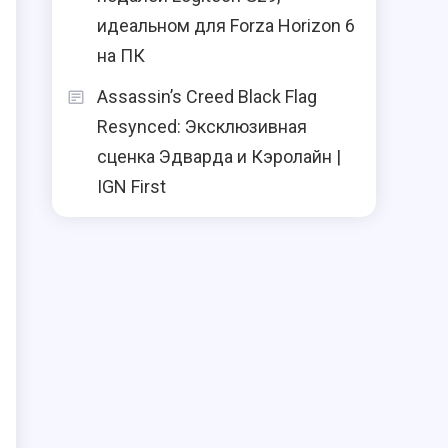
идеальном для Forza Horizon 6
на ПК
Assassin’s Creed Black Flag
Resynced: Эксклюзивная
сценка Эдварда и Кэролайн |
IGN First