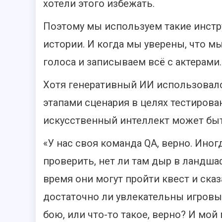
хотели этого избежать.
Поэтому мы используем такие инстр
истории. И когда мы уверены, что мы
голоса и записываем всё с актерами.
Хотя генеративный ИИ использовалс
этапами сценария в целях тестирова
искусственный интеллект может быт
«У нас своя команда QA, верно. Иног
проверить, нет ли там дыр в ландша
время они могут пройти квест и сказ
достаточно ли увлекательны игровы
бою, или что-то такое, верно? И мой 