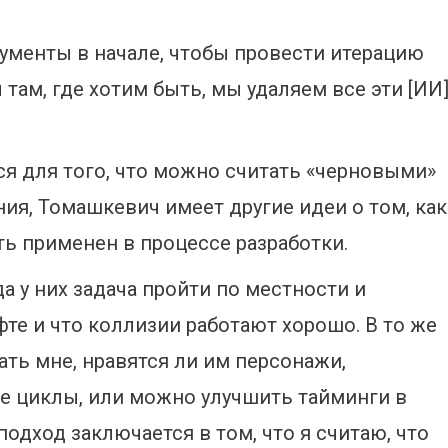
ументы в начале, чтобы провести итерацию
 там, где хотим быть, мы удаляем все эти [ИИ
я для того, что можно считать «черновыми»
ния, Томашкевич имеет другие идеи о том, как
ь применен в процессе разработки.
да у них задача пройти по местности и
фте и что коллизии работают хорошо. В то же
ать мне, нравятся ли им персонажи,
е циклы, или можно улучшить тайминги в
подход заключается в том, что я считаю, что