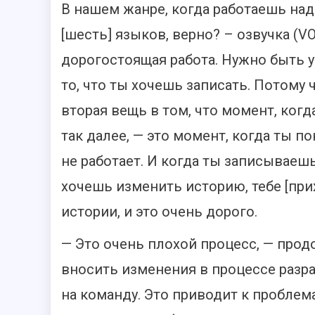
В нашем жанре, когда работаешь над
[шесть] языков, верно? – озвучка (V
дорогостоящая работа. Нужно быть у
то, что ты хочешь записать. Потому 
вторая вещь в том, что момент, ког
так далее, — это момент, когда ты п
не работает. И когда ты записываешь
хочешь изменить историю, тебе [при
истории, и это очень дорого.
— Это очень плохой процесс, — прод
вносить изменения в процессе разра
на команду. Это приводит к проблем