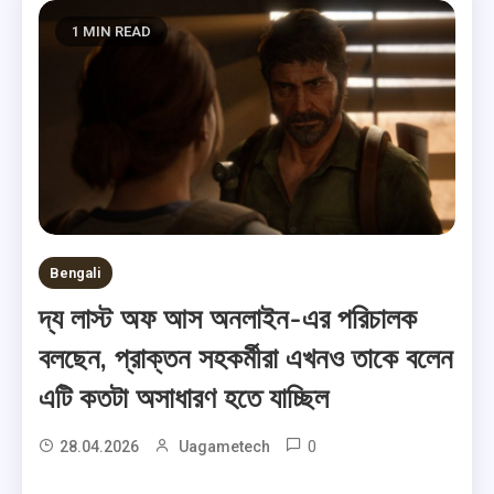
1 MIN READ
Bengali
দ্য লাস্ট অফ আস অনলাইন-এর পরিচালক
বলছেন, প্রাক্তন সহকর্মীরা এখনও তাকে বলেন
এটি কতটা অসাধারণ হতে যাচ্ছিল
0
28.04.2026
Uagametech