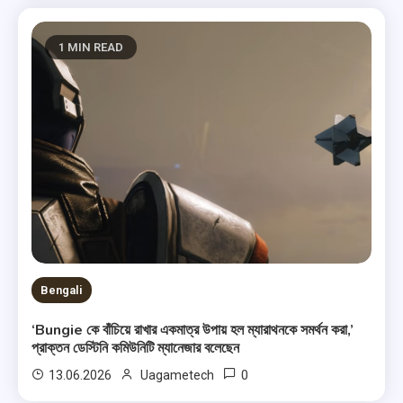
1 MIN READ
Bengali
‘Bungie কে বাঁচিয়ে রাখার একমাত্র উপায় হল ম্যারাথনকে সমর্থন করা,’
প্রাক্তন ডেস্টিনি কমিউনিটি ম্যানেজার বলেছেন
0
13.06.2026
Uagametech