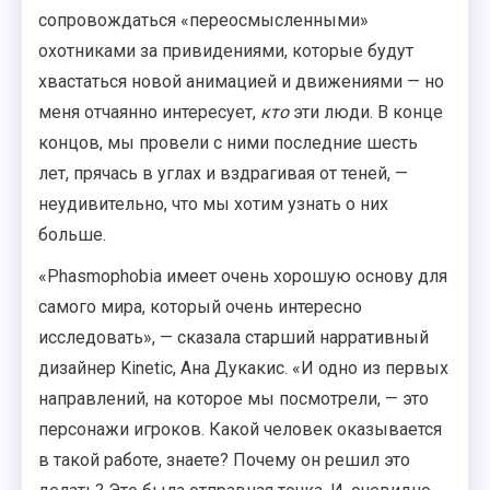
сопровождаться «переосмысленными»
охотниками за привидениями, которые будут
хвастаться новой анимацией и движениями — но
меня отчаянно интересует,
кто
эти люди. В конце
концов, мы провели с ними последние шесть
лет, прячась в углах и вздрагивая от теней, —
неудивительно, что мы хотим узнать о них
больше.
«Phasmophobia имеет очень хорошую основу для
самого мира, который очень интересно
исследовать», — сказала старший нарративный
дизайнер Kinetic, Ана Дукакис. «И одно из первых
направлений, на которое мы посмотрели, — это
персонажи игроков. Какой человек оказывается
в такой работе, знаете? Почему он решил это