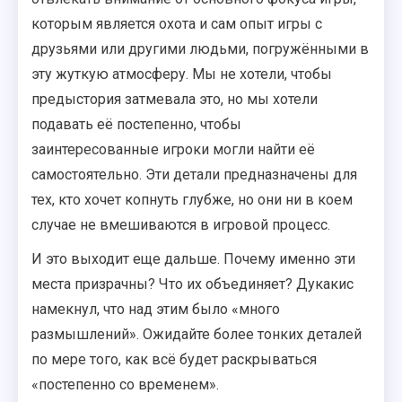
которым является охота и сам опыт игры с
друзьями или другими людьми, погружёнными в
эту жуткую атмосферу. Мы не хотели, чтобы
предыстория затмевала это, но мы хотели
подавать её постепенно, чтобы
заинтересованные игроки могли найти её
самостоятельно. Эти детали предназначены для
тех, кто хочет копнуть глубже, но они ни в коем
случае не вмешиваются в игровой процесс.
И это выходит еще дальше. Почему именно эти
места призрачны? Что их объединяет? Дукакис
намекнул, что над этим было «много
размышлений». Ожидайте более тонких деталей
по мере того, как всё будет раскрываться
«постепенно со временем».