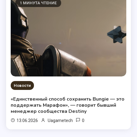
1 МИНУТА ЧТЕНИЕ
Новости
«Единственный способ сохранить Bungie — это
поддержать Марафон», — говорит бывший
менеджер сообщества Destiny
0
13.06.2026
Uagametech