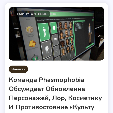
1 МИНУТА ЧТЕНИЕ
Новости
Команда Phasmophobia
Обсуждает Обновление
Персонажей, Лор, Косметику
И Противостояние «Культу