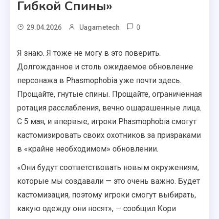
Гибкой Спины»
0
29.04.2026
Uagametech
Я знаю. Я тоже не могу в это поверить.
Долгожданное и столь ожидаемое обновление
персонажа в Phasmophobia уже почти здесь.
Прощайте, гнутые спины. Прощайте, ограниченная
ротация расслабления, вечно ошарашенные лица.
С 5 мая, и впервые, игроки Phasmophobia смогут
кастомизировать своих охотников за призраками
в «крайне необходимом» обновлении.
«Они будут соответствовать новым окружениям,
которые мы создавали — это очень важно. Будет
кастомизация, поэтому игроки смогут выбирать,
какую одежду они носят», — сообщил Кори