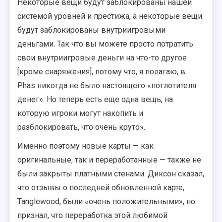
Некоторые вещи будут заблокированы нашей
системой уровней и престижа, а некоторые вещи
будут заблокированы внутриигровыми
деньгами. Так что вы можете просто потратить
свои внутриигровые деньги на что-то другое
[кроме снаряжения], потому что, я полагаю, в
Phas никогда не было настоящего «поглотителя
денег». Но теперь есть еще одна вещь, на
которую игроки могут накопить и
разблокировать, что очень круто».
Именно поэтому новые карты — как
оригинальные, так и переработанные — также не
были закрыты платными стенами. Диксон сказал,
что отзывы о последней обновленной карте,
Tanglewood, были «очень положительными», но
признал, что переработка этой любимой