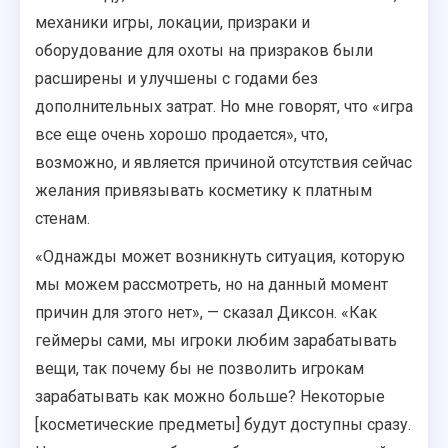
механики игры, локации, призраки и
оборудование для охоты на призраков были
расширены и улучшены с годами без
дополнительных затрат. Но мне говорят, что «игра
все еще очень хорошо продается», что,
возможно, и является причиной отсутствия сейчас
желания привязывать косметику к платным
стенам.
«Однажды может возникнуть ситуация, которую
мы можем рассмотреть, но на данный момент
причин для этого нет», — сказал Диксон. «Как
геймеры сами, мы игроки любим зарабатывать
вещи, так почему бы не позволить игрокам
зарабатывать как можно больше? Некоторые
[косметические предметы] будут доступны сразу.