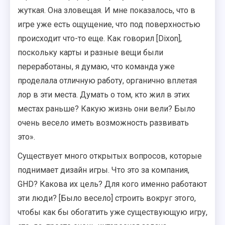
жуткая. Она зловещая. И мне показалось, что в
игре уже есть ощущение, что под поверхностью
происходит что-то еще. Как говорил [Dixon],
поскольку карты и разные вещи были
переработаны, я думаю, что команда уже
проделала отличную работу, органично вплетая
лор в эти места. Думать о том, кто жил в этих
местах раньше? Какую жизнь они вели? Было
очень весело иметь возможность развивать
это».
Существует много открытых вопросов, которые
поднимает дизайн игры. Что это за компания,
GHD? Какова их цель? Для кого именно работают
эти люди? [Было весело] строить вокруг этого,
чтобы как бы обогатить уже существующую игру,