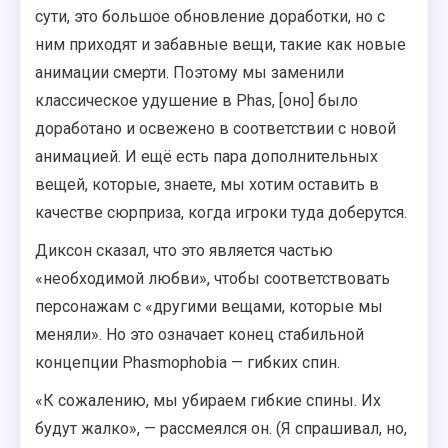
сути, это большое обновление доработки, но с
ним приходят и забавные вещи, такие как новые
анимации смерти. Поэтому мы заменили
классическое удушение в Phas, [оно] было
доработано и освежено в соответствии с новой
анимацией. И ещё есть пара дополнительных
вещей, которые, знаете, мы хотим оставить в
качестве сюрприза, когда игроки туда доберутся.
Диксон сказал, что это является частью
«необходимой любви», чтобы соответствовать
персонажам с «другими вещами, которые мы
меняли». Но это означает конец стабильной
концепции Phasmophobia — гибких спин.
«К сожалению, мы убираем гибкие спины. Их
будут жалко», — рассмеялся он. (Я спрашивал, но,