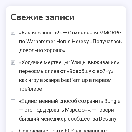
Свежие записи
«Какая жалость!» — Отмененная MMORPG
по Warhammer Horus Heresy «Получалась
довольно хорошо»
«Ходячие мертвецы: Улицы выживания»
переосмысливают «Всеобщую войну»
как игру в жанре beat ’em up в первом
трейлере
«Единственный способ сохранить Bungie
— это поддержать Марафон», — говорит
бывший менеджер сообщества Destiny
Сэкономьте почти 60% на комплекте