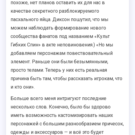
похоже, нет планов оставить их для нас в
качестве секретного разблокируемого
пасхального яйца. Диксон пошутил, что мы
можем наблюдать формирование нового
сообщества фанатов под названием «Культ
Гибких Спин» в акте неповиновения.) «Но мы
добавляем персонажам повествовательный
элемент. Раньше они были безымянными,
просто телами. Теперь у них есть реальная
причина быть там, чтобы рассказать игрокам, что
и кто они».
Больше всего меня интригуют последние
несколько слов. Конечно, было бы здорово
иметь возможность кастомизировать наших
персонажей с большим разнообразием причесок,
одежды и аксессуаров — и всё это будет