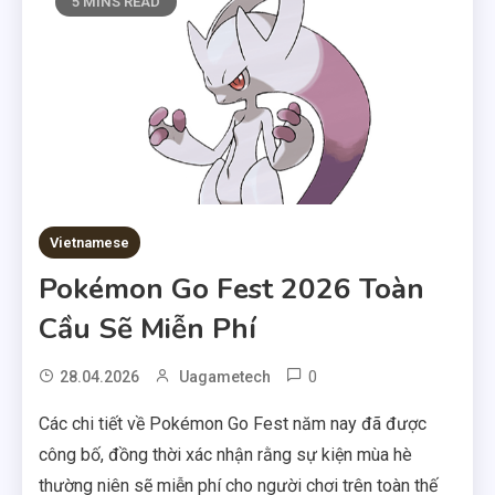
5 MINS READ
Vietnamese
Pokémon Go Fest 2026 Toàn
Cầu Sẽ Miễn Phí
0
28.04.2026
Uagametech
Các chi tiết về Pokémon Go Fest năm nay đã được
công bố, đồng thời xác nhận rằng sự kiện mùa hè
thường niên sẽ miễn phí cho người chơi trên toàn thế