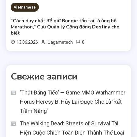
Vietnamese
“Cách duy nhất để giữ Bungie tồn tại là ủng hộ
Marathon,” Cựu Quản lý Cộng đồng Destiny cho
biết
0
13.06.2026
Uagametech
Свежие записи
‘Thật Đáng Tiếc’ — Game MMO Warhammer
Horus Heresy Bị Hủy Lại Được Cho Là ‘Rất
Tiềm Năng’
The Walking Dead: Streets of Survival Tái
Hiện Cuộc Chiến Toàn Diện Thành Thể Loại