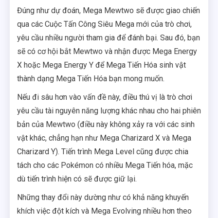
Đúng như dự đoán, Mega Mewtwo sẽ được giao chiến
qua các Cuộc Tấn Công Siêu Mega mới của trò chơi,
yêu cầu nhiều người tham gia để đánh bại. Sau đó, bạn
sẽ có cơ hội bắt Mewtwo và nhận được Mega Energy
X hoặc Mega Energy Y để Mega Tiến Hóa sinh vật
thành dạng Mega Tiến Hóa bạn mong muốn.
Nếu đi sâu hơn vào vấn đề này, điều thú vị là trò chơi
yêu cầu tài nguyên năng lượng khác nhau cho hai phiên
bản của Mewtwo (điều này không xảy ra với các sinh
vật khác, chẳng hạn như Mega Charizard X và Mega
Charizard Y). Tiến trình Mega Level cũng được chia
tách cho các Pokémon có nhiều Mega Tiến hóa, mặc
dù tiến trình hiện có sẽ được giữ lại.
Những thay đổi này dường như có khả năng khuyến
khích việc đột kích và Mega Evolving nhiều hơn theo