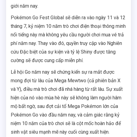
giới năm nay.
Pokémon Go Fest Global sẽ diễn ra vào ngày 11 và 12
tháng 7, kỷ niệm 10 năm trò chơi điện thoại thông minh
nổi tiếng này mà không yêu cầu người chơi mua vé trả
phí năm nay. Thay vào đó, quyền truy cập vào Nghiên
cứu Đặc biệt của sự kiện và tỷ lệ Shiny được tăng
cường sẽ được cung cấp miễn phí.
Lễ hội Go năm nay sẽ chứng kiến sự ra mắt được
mong đợi từ lâu của Mega Mewtwo (cả phiên bản X
và Y), điều mà trò chơi đã nhá hàng từ rất lâu. Sự xuất
hiện của nó vào mùa hè này sẽ không làm người hâm
mộ bất ngờ, sau đợt cải tổ Mega Pokémon lớn của
Pokémon Go vào đầu năm nay, và cảm giác rằng kỷ
niệm 10 năm của trò chơi sẽ là cột mốc hoàn hảo để
sinh vật siêu mạnh mẽ này cuối cùng xuất hiện.