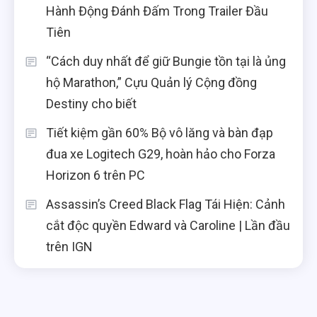
Hành Động Đánh Đấm Trong Trailer Đầu
Tiên
“Cách duy nhất để giữ Bungie tồn tại là ủng
hộ Marathon,” Cựu Quản lý Cộng đồng
Destiny cho biết
Tiết kiệm gần 60% Bộ vô lăng và bàn đạp
đua xe Logitech G29, hoàn hảo cho Forza
Horizon 6 trên PC
Assassin’s Creed Black Flag Tái Hiện: Cảnh
cắt độc quyền Edward và Caroline | Lần đầu
trên IGN