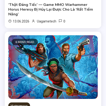
‘Thật Đáng Tiếc’ — Game MMO Warhammer
Horus Heresy Bị Hủy Lại Được Cho Là ‘Rất Tiềm
Năng’
0
13.06.2026
Uagametech
6 MINS READ
Vietnamese