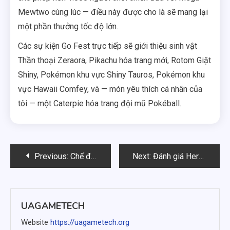
Mewtwo cùng lúc — điều này được cho là sẽ mang lại
một phần thưởng tốc độ lớn.
Các sự kiện Go Fest trực tiếp sẽ giới thiệu sinh vật
Thần thoại Zeraora, Pikachu hóa trang mới, Rotom Giặt
Shiny, Pokémon khu vực Shiny Tauros, Pokémon khu
vực Hawaii Comfey, và — món yêu thích cá nhân của
tôi — một Caterpie hóa trang đội mũ Pokéball.
Điều
Previous:
Chế độ mới của Resident Evil Requiem yêu cầu tệp lưu hoàn chỉnh để truy cập
Next:
Đánh giá Heroes of Might and Magic: Olden Era Bản Truy cập Sớm
hướng
bài
UAGAMETECH
viết
Website
https://uagametech.org