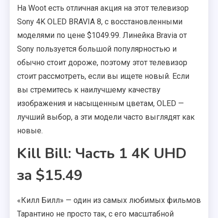
На Woot есть отличная акция на этот телевизор
Sony 4K OLED BRAVIA 8, с восстановленными
моделями по цене $1049.99. Линейка Bravia от
Sony пользуется большой популярностью и
обычно стоит дороже, поэтому этот телевизор
стоит рассмотреть, если вы ищете новый. Если
вы стремитесь к наилучшему качеству
изображения и насыщенным цветам, OLED —
лучший выбор, а эти модели часто выглядят как
новые.
Kill Bill: Часть 1 4K UHD
за $15.49
«Килл Билл» — один из самых любимых фильмов
Тарантино не просто так, с его масштабной