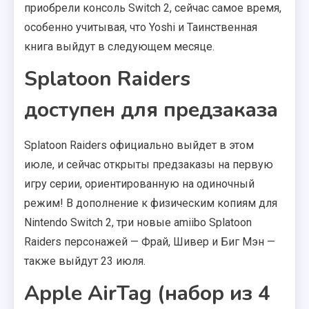
приобрели консоль Switch 2, сейчас самое время,
особенно учитывая, что Yoshi и Таинственная
книга выйдут в следующем месяце.
Splatoon Raiders
доступен для предзаказа
Splatoon Raiders официально выйдет в этом
июле, и сейчас открыты предзаказы на первую
игру серии, ориентированную на одиночный
режим! В дополнение к физическим копиям для
Nintendo Switch 2, три новые amiibo Splatoon
Raiders персонажей — Фрай, Шивер и Биг Мэн —
также выйдут 23 июля.
Apple AirTag (набор из 4