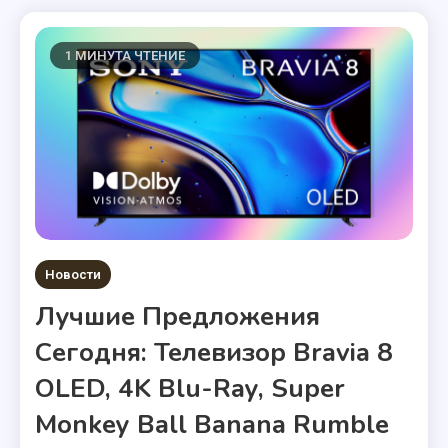
1 МИНУТА ЧТЕНИЕ
Новости
Лучшие Предложения
Сегодня: Телевизор Bravia 8
OLED, 4K Blu-Ray, Super
Monkey Ball Banana Rumble