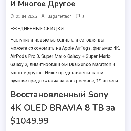
И Многое Другое
0
25.04.2026
Uagametech
ЕЖЕДНЕВНЫЕ СКИДКИ
Наступили новые выходные, и сегодня вы
можете сэкономить на Apple AirTags, фильмах 4K,
AirPods Pro 3, Super Mario Galaxy + Super Mario
Galaxy 2, лимитированном DualSense Marathon и
многое другое. Ниже представлены наши
лучшие предложения на воскресенье, 19 апреля.
Восстановленный Sony
4K OLED BRAVIA 8 ТВ за
$1049.99