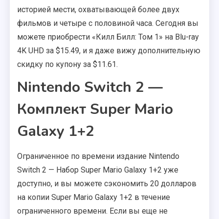
историей мести, охватывающей более двух
фильмов и четыре с половиной часа. Сегодня вы
можете приобрести «Килл Билл: Том 1» на Blu-ray
4K UHD за $15.49, и я даже вижу дополнительную
скидку по купону за $11.61.
Nintendo Switch 2 —
Комплект Super Mario
Galaxy 1+2
Ограниченное по времени издание Nintendo
Switch 2 — Набор Super Mario Galaxy 1+2 уже
доступно, и вы можете сэкономить 20 долларов
на копии Super Mario Galaxy 1+2 в течение
ограниченного времени. Если вы еще не