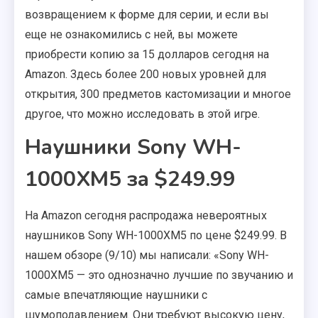
возвращением к форме для серии, и если вы
еще не ознакомились с ней, вы можете
приобрести копию за 15 долларов сегодня на
Amazon. Здесь более 200 новых уровней для
открытия, 300 предметов кастомизации и многое
другое, что можно исследовать в этой игре.
Наушники Sony WH-
1000XM5 за $249.99
На Amazon сегодня распродажа невероятных
наушников Sony WH-1000XM5 по цене $249.99. В
нашем обзоре (9/10) мы написали: «Sony WH-
1000XM5 — это однозначно лучшие по звучанию и
самые впечатляющие наушники с
шумоподавлением. Они требуют высокую цену,