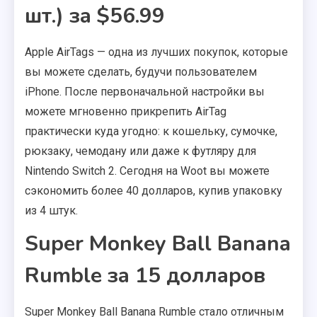
шт.) за $56.99
Apple AirTags — одна из лучших покупок, которые
вы можете сделать, будучи пользователем
iPhone. После первоначальной настройки вы
можете мгновенно прикрепить AirTag
практически куда угодно: к кошельку, сумочке,
рюкзаку, чемодану или даже к футляру для
Nintendo Switch 2. Сегодня на Woot вы можете
сэкономить более 40 долларов, купив упаковку
из 4 штук.
Super Monkey Ball Banana
Rumble за 15 долларов
Super Monkey Ball Banana Rumble стало отличным