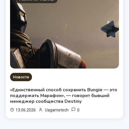
Новости
«Единственный способ сохранить Bungie — это
поддержать Марафон», — говорит бывший
менеджер сообщества Destiny
0
13.06.2026
Uagametech