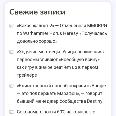
Свежие записи
«Какая жалость!» — Отмененная MMORPG
по Warhammer Horus Heresy «Получалась
довольно хорошо»
«Ходячие мертвецы: Улицы выживания»
переосмысливают «Всеобщую войну»
как игру в жанре beat ’em up в первом
трейлере
«Единственный способ сохранить Bungie
— это поддержать Марафон», — говорит
бывший менеджер сообщества Destiny
Сэкономьте почти 60% на комплекте