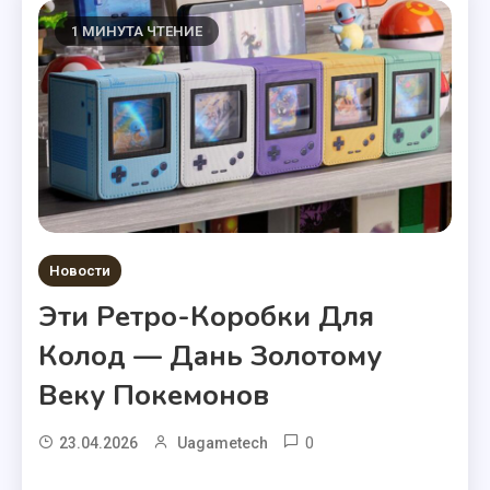
1 МИНУТА ЧТЕНИЕ
Новости
Эти Ретро-Коробки Для
Колод — Дань Золотому
Веку Покемонов
0
23.04.2026
Uagametech