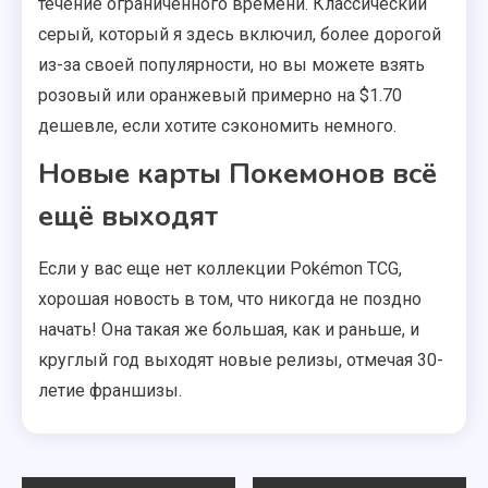
течение ограниченного времени. Классический
серый, который я здесь включил, более дорогой
из-за своей популярности, но вы можете взять
розовый или оранжевый примерно на $1.70
дешевле, если хотите сэкономить немного.
Новые карты Покемонов всё
ещё выходят
Если у вас еще нет коллекции Pokémon TCG,
хорошая новость в том, что никогда не поздно
начать! Она такая же большая, как и раньше, и
круглый год выходят новые релизы, отмечая 30-
летие франшизы.