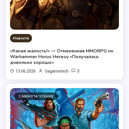
Новости
«Какая жалость!» — Отмененная MMORPG по
Warhammer Horus Heresy «Получалась
довольно хорошо»
0
13.06.2026
Uagametech
1 МИНУТА ЧТЕНИЕ