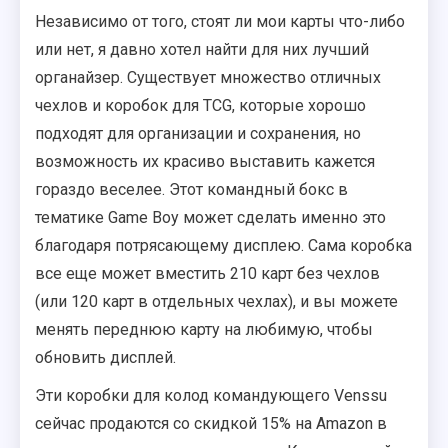
Независимо от того, стоят ли мои карты что-либо
или нет, я давно хотел найти для них лучший
органайзер. Существует множество отличных
чехлов и коробок для TCG, которые хорошо
подходят для организации и сохранения, но
возможность их красиво выставить кажется
гораздо веселее. Этот командный бокс в
тематике Game Boy может сделать именно это
благодаря потрясающему дисплею. Сама коробка
все еще может вместить 210 карт без чехлов
(или 120 карт в отдельных чехлах), и вы можете
менять переднюю карту на любимую, чтобы
обновить дисплей.
Эти коробки для колод командующего Venssu
сейчас продаются со скидкой 15% на Amazon в