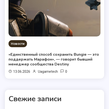
Новости
«Единственный способ сохранить Bungie — это
поддержать Марафон», — говорит бывший
менеджер сообщества Destiny
0
13.06.2026
Uagametech
Свежие записи