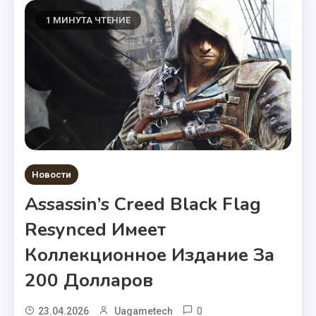
1 МИНУТА ЧТЕНИЕ
Новости
Assassin’s Creed Black Flag
Resynced Имеет
Коллекционное Издание За
200 Долларов
0
23.04.2026
Uagametech