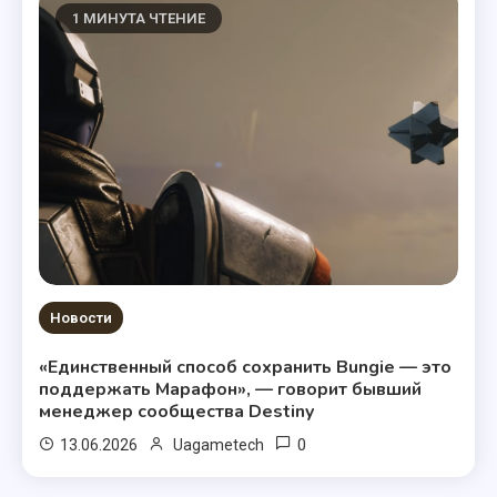
1 МИНУТА ЧТЕНИЕ
Новости
«Единственный способ сохранить Bungie — это
поддержать Марафон», — говорит бывший
менеджер сообщества Destiny
0
13.06.2026
Uagametech