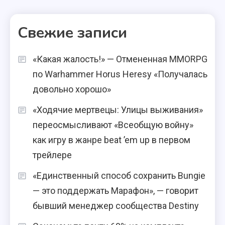
Свежие записи
«Какая жалость!» — Отмененная MMORPG
по Warhammer Horus Heresy «Получалась
довольно хорошо»
«Ходячие мертвецы: Улицы выживания»
переосмысливают «Всеобщую войну»
как игру в жанре beat ’em up в первом
трейлере
«Единственный способ сохранить Bungie
— это поддержать Марафон», — говорит
бывший менеджер сообщества Destiny