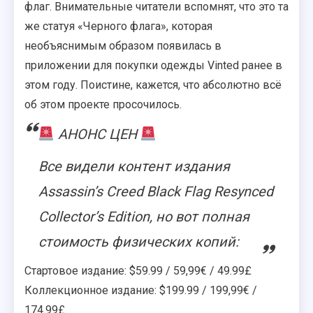
флаг. Внимательные читатели вспомнят, что это та
же статуя «Черного флага», которая
необъяснимым образом появилась в
приложении для покупки одежды Vinted ранее в
этом году. Поистине, кажется, что абсолютно всё
об этом проекте просочилось.
АНОНС ЦЕН
Все видели контент издания
Assassin’s Creed Black Flag Resynced
Collector’s Edition, но вот полная
стоимость физических копий:
Стартовое издание: $59.99 / 59,99€ / 49.99£
Коллекционное издание: $199.99 / 199,99€ /
174.99£