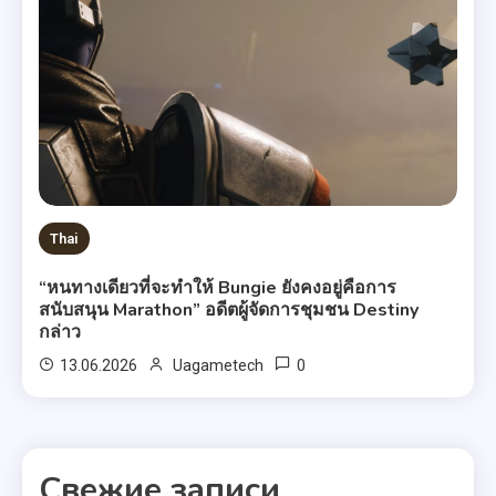
Thai
“หนทางเดียวที่จะทำให้ Bungie ยังคงอยู่คือการ
สนับสนุน Marathon” อดีตผู้จัดการชุมชน Destiny
กล่าว
0
13.06.2026
Uagametech
Свежие записи