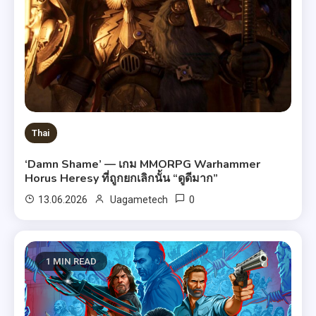
Thai
‘Damn Shame’ — เกม MMORPG Warhammer
Horus Heresy ที่ถูกยกเลิกนั้น “ดูดีมาก”
0
13.06.2026
Uagametech
1 MIN READ