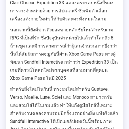
Clair Obscur: Expedition 33 ฉลองครบรอบหนึ่งปีของ
การวางจำหน่ายด้วยการอัปเดตฟรี ซึ่งเพิ่มตัวเลือก
เครื่องแต่งกายใหม่ๆ ให้กับตัวละครทั้งหมดในเกม
นอกจากนี้ยังมีข่าวถึงยอดขายหลักชัยใหม่สำหรับเกม
RPG ที่เป็นที่รัก ซึ่งปัจจุบันจำหน่ายไปแล้วทั่วโลกถึง 8
ล้านชุด และมีการคาดการณ์ว่าผู้เล่นจำนวนมากยิ่งกว่า
นั้นได้สัมผัสการผจญภัยนี้ผ่าน Xbox Game Pass ทางผู้
พัฒนา Sandfall Interactive กล่าวว่า Expedition 33 เป็น
เกมที่ดาวน์โหลดใหม่จากบุคคลที่สามมากที่สุดบน
Xbox Game Pass ในปี 2025
สำหรับสิ่งใหม่ในวันนี้ ทรงผมใหม่สำหรับ Gustave,
Verso, Maelle, Lune, Sciel และ Monoco สามารถรับ
และสวมใส่ได้ในเกมแล้ว ทำให้แก๊งดูมีสไตล์ที่เหมาะ
สำหรับงานฉลองครบรอบปีครั้งแรกอย่างยิ่ง แท้จริงแล้ว
Sandfall Interactive ได้เปิดเผยอัปเดตวันนี้พร้อมภาพ