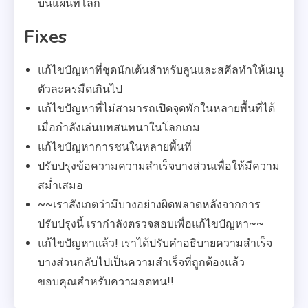
บนแผนที่โลก
Fixes
แก้ไขปัญหาที่ชุดนักเต้นสำหรับลูนและสคีลทำให้เมนู
ตัวละครมืดเกินไป
แก้ไขปัญหาที่ไม่สามารถเปิดจุดพักในหลายพื้นที่ได้
เมื่อกำลังเล่นบทสนทนาในโลกเกม
แก้ไขปัญหาการชนในหลายพื้นที่
ปรับปรุงข้อความความสำเร็จบางส่วนเพื่อให้มีความ
สม่ำเสมอ
~~เราสังเกตว่ามีบางอย่างผิดพลาดหลังจากการ
ปรับปรุงนี้ เรากำลังตรวจสอบเพื่อแก้ไขปัญหา~~
แก้ไขปัญหาแล้ว! เราได้ปรับคำอธิบายความสำเร็จ
บางส่วนกลับไปเป็นความสำเร็จที่ถูกต้องแล้ว
ขอบคุณสำหรับความอดทน!!