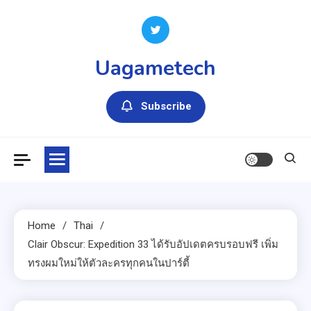
Skip
to
content
Uagametech
Subscribe
Home
Thai
Clair Obscur: Expedition 33 ได้รับอัปเดตครบรอบฟรี เพิ่ม
ทรงผมใหม่ให้ตัวละครทุกคนในปาร์ตี้