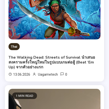
Thai
The Walking Dead: Streets of Survival นำเสนอ
สงครามครั้งใหญ่ใหม่ในรูปแบบเกมต่อสู้ (Beat ‘Em
Up) จากตัวอย่างแรก
0
13.06.2026
Uagametech
1 MIN READ