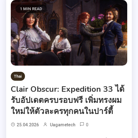
1 MIN READ
Thai
Clair Obscur: Expedition 33 ได้
รับอัปเดตครบรอบฟรี เพิ่มทรงผม
ใหม่ให้ตัวละครทุกคนในปาร์ตี้
0
25.04.2026
Uagametech