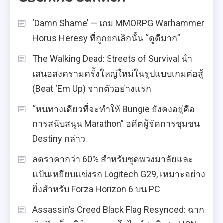
‘Damn Shame’ — เกม MMORPG Warhammer
Horus Heresy ที่ถูกยกเลิกนั้น “ดูดีมาก”
The Walking Dead: Streets of Survival นำ
เสนอสงครามครั้งใหญ่ใหม่ในรูปแบบเกมต่อสู้
(Beat ‘Em Up) จากตัวอย่างแรก
“หนทางเดียวที่จะทำให้ Bungie ยังคงอยู่คือ
การสนับสนุน Marathon” อดีตผู้จัดการชุมชน
Destiny กล่าว
ลดราคากว่า 60% สำหรับชุดพวงมาลัยและ
แป้นเหยียบแข่งรถ Logitech G29, เหมาะอย่าง
ยิ่งสำหรับ Forza Horizon 6 บน PC
Assassin’s Creed Black Flag Resynced: ฉาก