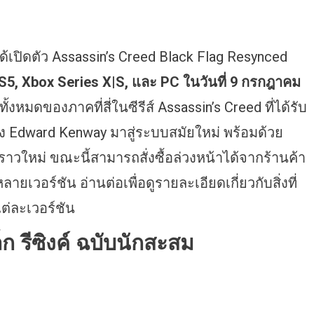
้เปิดตัว Assassin’s Creed Black Flag Resynced
5, Xbox Series X|S, และ PC ในวันที่ 9 กรกฎาคม
้งหมดของภาคที่สี่ในซีรีส์ Assassin’s Creed ที่ได้รับ
 Edward Kenway มาสู่ระบบสมัยใหม่ พร้อมด้วย
งราวใหม่ ขณะนี้สามารถสั่งซื้อล่วงหน้าได้จากร้านค้า
ลายเวอร์ชัน อ่านต่อเพื่อดูรายละเอียดเกี่ยวกับสิ่งที่
นแต่ละเวอร์ชัน
ก รีซิงค์ ฉบับนักสะสม