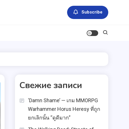
Subscribe
Свежие записи
‘Damn Shame’ — เกม MMORPG
Warhammer Horus Heresy ที่ถูก
ยกเลิกนั้น “ดูดีมาก”