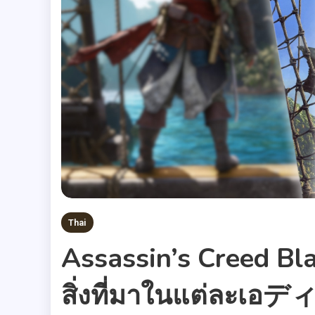
Thai
Assassin’s Creed Bla
สิ่งที่มาในแต่ละเ