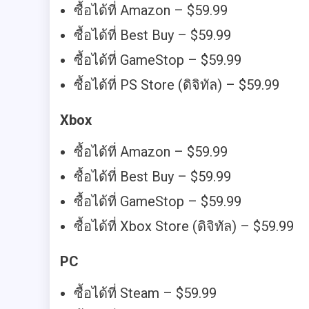
ซื้อได้ที่ Amazon – $59.99
ซื้อได้ที่ Best Buy – $59.99
ซื้อได้ที่ GameStop – $59.99
ซื้อได้ที่ PS Store (ดิจิทัล) – $59.99
Xbox
ซื้อได้ที่ Amazon – $59.99
ซื้อได้ที่ Best Buy – $59.99
ซื้อได้ที่ GameStop – $59.99
ซื้อได้ที่ Xbox Store (ดิจิทัล) – $59.99
PC
ซื้อได้ที่ Steam – $59.99