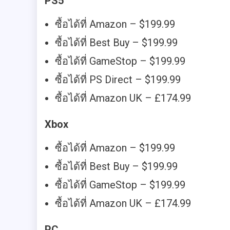
PS5
ซื้อได้ที่ Amazon – $199.99
ซื้อได้ที่ Best Buy – $199.99
ซื้อได้ที่ GameStop – $199.99
ซื้อได้ที่ PS Direct – $199.99
ซื้อได้ที่ Amazon UK – £174.99
Xbox
ซื้อได้ที่ Amazon – $199.99
ซื้อได้ที่ Best Buy – $199.99
ซื้อได้ที่ GameStop – $199.99
ซื้อได้ที่ Amazon UK – £174.99
PC