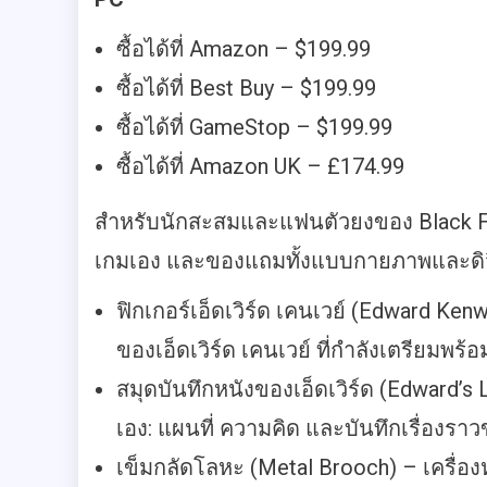
ซื้อได้ที่ Amazon – $199.99
ซื้อได้ที่ Best Buy – $199.99
ซื้อได้ที่ GameStop – $199.99
ซื้อได้ที่ Amazon UK – £174.99
สำหรับนักสะสมและแฟนตัวยงของ Black Flag
เกมเอง และของแถมทั้งแบบกายภาพและดิจ
ฟิกเกอร์เอ็ดเวิร์ด เคนเวย์ (Edward Kenway
ของเอ็ดเวิร์ด เคนเวย์ ที่กำลังเตรียมพร
สมุดบันทึกหนังของเอ็ดเวิร์ด (Edward’
เอง: แผนที่ ความคิด และบันทึกเรื่องรา
เข็มกลัดโลหะ (Metal Brooch) – เครื่อ