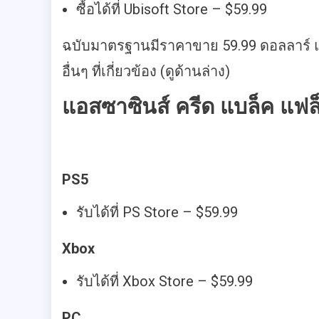
ซื้อได้ที่ Ubisoft Store – $59.99
ฉบับมาตรฐานมีราคาขาย 59.99 ดอลลาร์ แ
อื่นๆ ที่เกี่ยวข้อง (ดูด้านล่าง)
แอสซาซินส์ ครีด แบล็ค แฟล็ก 
PS5
รับได้ที่ PS Store – $59.99
Xbox
รับได้ที่ Xbox Store – $59.99
PC