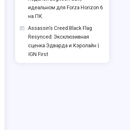
идеальном для Forza Horizon 6
на ПК
Assassin’s Creed Black Flag
Resynced: Эксклюзивная
сценка Эдварда и Кэролайн |
IGN First