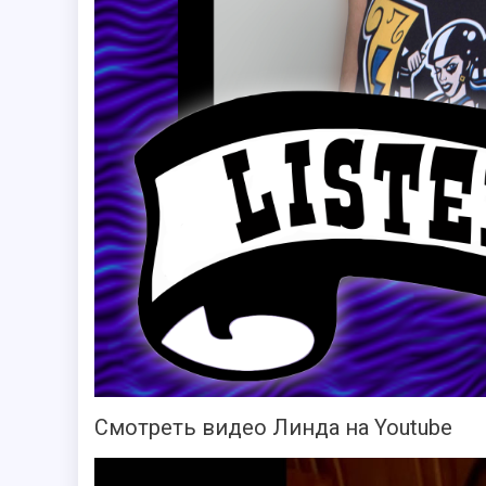
Смотреть видео Линда на Youtube