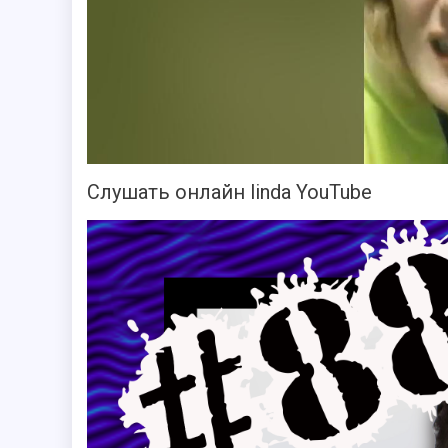
Слушать онлайн linda YouTube