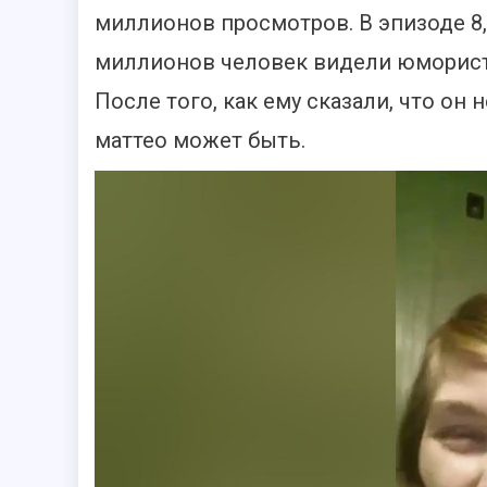
миллионов просмотров. В эпизоде 8,
миллионов человек видели юмористи
После того, как ему сказали, что он
маттео может быть.