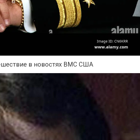
ешествие в новостях ВМС США