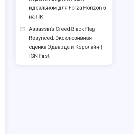
идеальном для Forza Horizon 6
на ПК
Assassin’s Creed Black Flag
Resynced: Эксклюзивная
сценка Эдварда и Кэролайн |
IGN First