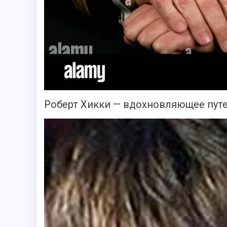
Роберт Хикки — вдохновляющее пут