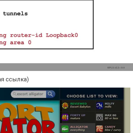
ая ссылка)