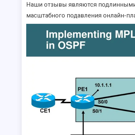
Наши отзывы являются подлинными 
масштабного подавления онлайн-пл