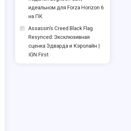
идеальном для Forza Horizon 6
на ПК
Assassin’s Creed Black Flag
Resynced: Эксклюзивная
сценка Эдварда и Кэролайн |
IGN First