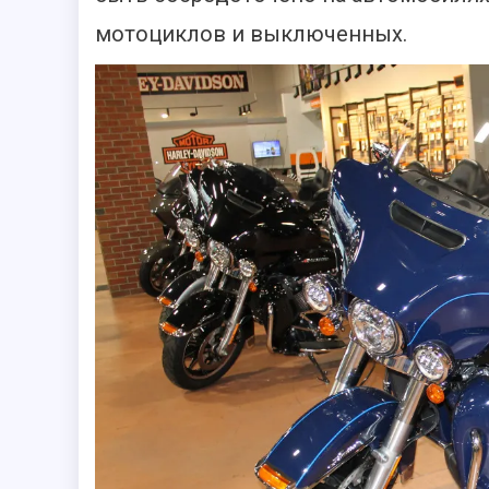
мотоциклов и выключенных.