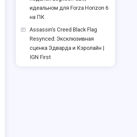
идеальном для Forza Horizon 6
на ПК
Assassin’s Creed Black Flag
Resynced: Эксклюзивная
сценка Эдварда и Кэролайн |
IGN First