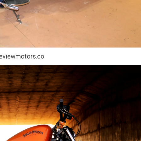
Reviewmotors.co