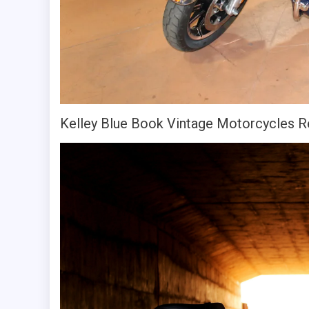
Kelley Blue Book Vintage Motorcycles 