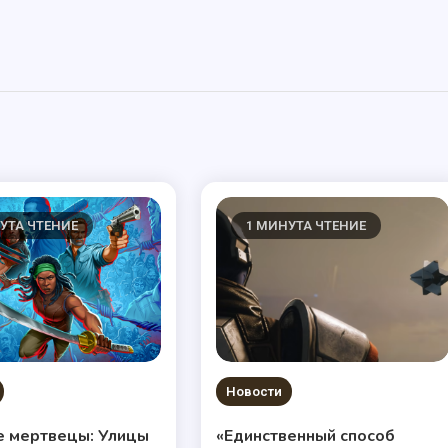
УТА ЧТЕНИЕ
1 МИНУТА ЧТЕНИЕ
Новости
е мертвецы: Улицы
«Единственный способ