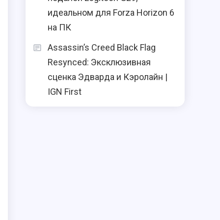
идеальном для Forza Horizon 6
на ПК
Assassin’s Creed Black Flag
Resynced: Эксклюзивная
сценка Эдварда и Кэролайн |
IGN First