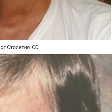
ог Столетия, CO