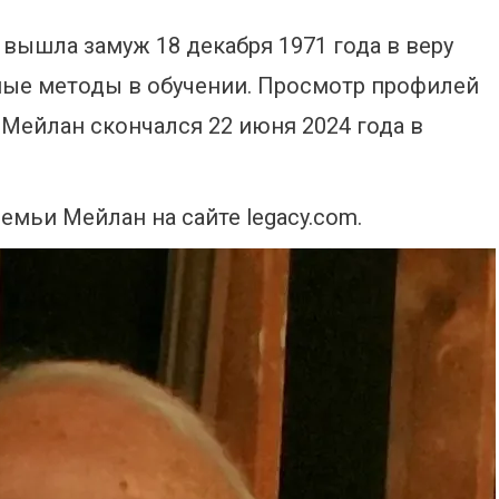
 вышла замуж 18 декабря 1971 года в веру
ные методы в обучении. Просмотр профилей
Мейлан скончался 22 июня 2024 года в
мьи Мейлан на сайте legacy.com.