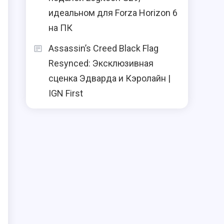
идеальном для Forza Horizon 6
на ПК
Assassin’s Creed Black Flag
Resynced: Эксклюзивная
сценка Эдварда и Кэролайн |
IGN First