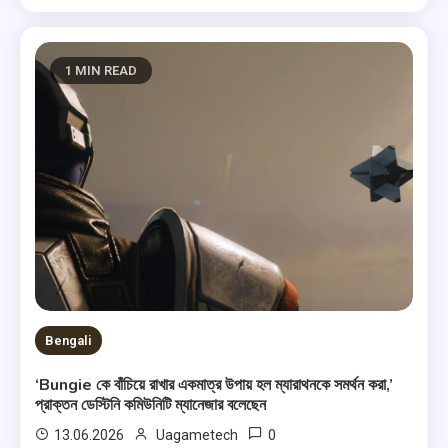
1 MIN READ
Bengali
‘Bungie কে বাঁচিয়ে রাখার একমাত্র উপায় হল ম্যারাথনকে সমর্থন করা,’
প্রাক্তন ডেস্টিনি কমিউনিটি ম্যানেজার বলেছেন
0
13.06.2026
Uagametech